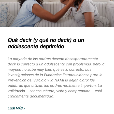
Qué decir (y qué no decir) a un
adolescente deprimido
La mayoría de los padres desean desesperadamente
decir lo correcto a un adolescente con problemas, pero la
mayoría no sabe muy bien qué es lo correcto. Las
investigaciones de la Fundación Estadounidense para la
Prevención del Suicidio y la NAMI lo dejan claro: las
palabras que utilizan los padres realmente importan. La
validación —ser escuchado, visto y comprendido— está
clínicamente documentada.
LEER MÁS »