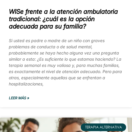
WISe frente a la atención ambulatoria
tradicional: ¿cuál es la opción
adecuada para su familia?
Si usted es padre o madre de un niño con graves
problemas de conducta o de salud mental,
probablemente se haya hecho alguna vez una pregunta
similar a esta: ¿Es suficiente lo que estamos haciendo? La
terapia semanal es muy valiosa y, para muchas familias,
es exactamente el nivel de atención adecuado. Pero para
otras, especialmente aquellas que se enfrentan a
hospitalizaciones,
LEER MÁS »
TERAPIA ALTERNATIVA