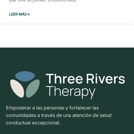
LEER MÁS »
Empoderar a las personas y fortalecer las
comunidades a través de una atención de salud
conductual excepcional.