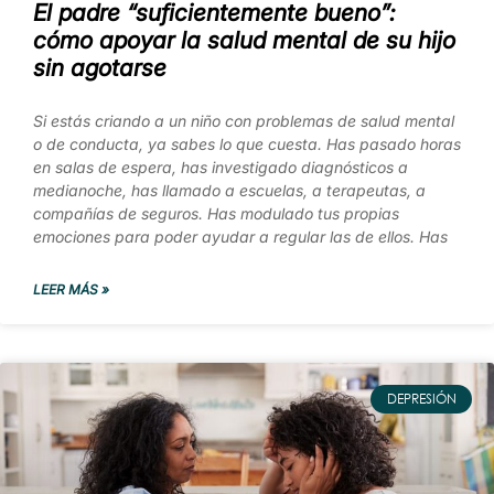
El padre “suficientemente bueno”:
cómo apoyar la salud mental de su hijo
sin agotarse
Si estás criando a un niño con problemas de salud mental
o de conducta, ya sabes lo que cuesta. Has pasado horas
en salas de espera, has investigado diagnósticos a
medianoche, has llamado a escuelas, a terapeutas, a
compañías de seguros. Has modulado tus propias
emociones para poder ayudar a regular las de ellos. Has
LEER MÁS »
DEPRESIÓN