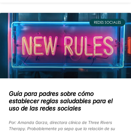
REDES SOCIALES
Guía para padres sobre cómo
establecer reglas saludables para el
uso de las redes sociales
Por: Amanda Garza, directora clínica de Three Rivers
Therapy. Probablemente ya sepa que la relación de su