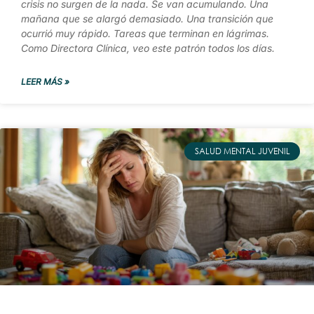
crisis no surgen de la nada. Se van acumulando. Una
mañana que se alargó demasiado. Una transición que
ocurrió muy rápido. Tareas que terminan en lágrimas.
Como Directora Clínica, veo este patrón todos los días.
LEER MÁS »
SALUD MENTAL JUVENIL