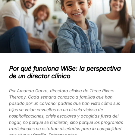
Por qué funciona WISe: la perspectiva
de un director clínico
Por Amanda Garza, directora clínica de Three Rivers
Therapy. Cada semana conozco a familias que han
pasado por un calvario: padres que han visto cómo sus
hijos se veían envueltos en un círculo vicioso de
hospitalizaciones, crisis escolares y acogidas fuera del
hogar, no porque se rindieran, sino porque los programas
tradicionales no estaban diseñados para la complejidad
que vive su familia. Entonces ellos