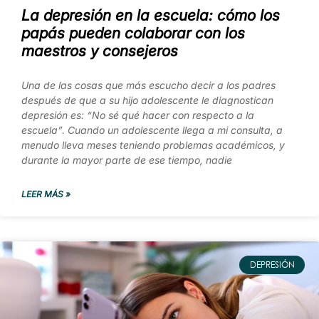
La depresión en la escuela: cómo los
papás pueden colaborar con los
maestros y consejeros
Una de las cosas que más escucho decir a los padres
después de que a su hijo adolescente le diagnostican
depresión es: “No sé qué hacer con respecto a la
escuela”. Cuando un adolescente llega a mi consulta, a
menudo lleva meses teniendo problemas académicos, y
durante la mayor parte de ese tiempo, nadie
LEER MÁS »
DEPRESIÓN