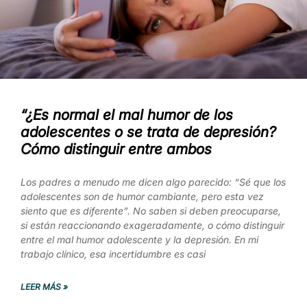
“¿Es normal el mal humor de los
adolescentes o se trata de depresión?
Cómo distinguir entre ambos
Los padres a menudo me dicen algo parecido: “Sé que los
adolescentes son de humor cambiante, pero esta vez
siento que es diferente”. No saben si deben preocuparse,
si están reaccionando exageradamente, o cómo distinguir
entre el mal humor adolescente y la depresión. En mi
trabajo clínico, esa incertidumbre es casi
LEER MÁS »