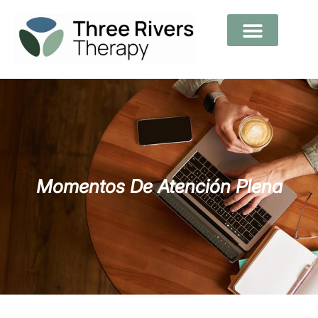
Momentos De Atención Plena