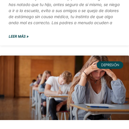
has notado que tu hijo, antes seguro de sí mismo, se niega
a ir a la escuela, evita a sus amigos o se queja de dolores
de estómago sin causa médica, tu instinto de que algo
anda mal es correcto. Los padres a menudo acuden a
LEER MÁS »
DEPRESIÓN