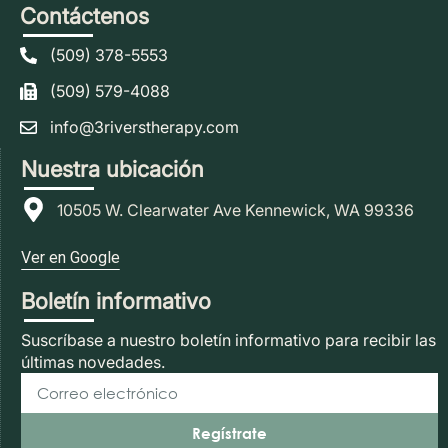
Contáctenos
(509) 378-5553
(509) 579-4088
info@3riverstherapy.com
Nuestra ubicación
10505 W. Clearwater Ave Kennewick, WA 99336
Ver en Google
Boletín informativo
Suscríbase a nuestro boletín informativo para recibir las
últimas novedades.
Regístrate