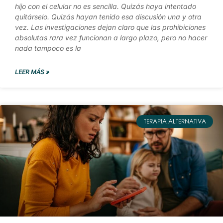
hijo con el celular no es sencilla. Quizás haya intentado
quitárselo. Quizás hayan tenido esa discusión una y otra
vez. Las investigaciones dejan claro que las prohibiciones
absolutas rara vez funcionan a largo plazo, pero no hacer
nada tampoco es la
LEER MÁS »
TERAPIA ALTERNATIVA