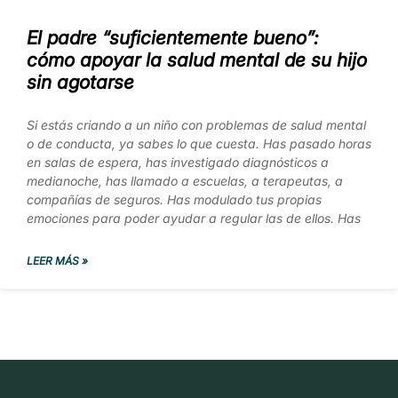
El padre “suficientemente bueno”:
cómo apoyar la salud mental de su hijo
sin agotarse
Si estás criando a un niño con problemas de salud mental
o de conducta, ya sabes lo que cuesta. Has pasado horas
en salas de espera, has investigado diagnósticos a
medianoche, has llamado a escuelas, a terapeutas, a
compañías de seguros. Has modulado tus propias
emociones para poder ayudar a regular las de ellos. Has
LEER MÁS »