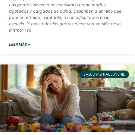
Los padres vienen a mi consultorio preocupados,
agotados y cargados de culpa. Describen a un niño que
parece retraído, o irritable, o con dificultades en la
escuela. Y casi todos los padres dicen una versión de lo
mismo: “Yo
LEER MÁS »
SALUD MENTAL JUVENIL