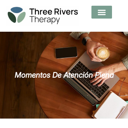
Momentos De Atención Plena