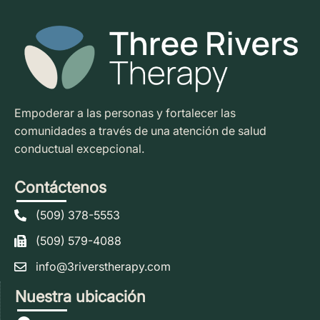
Empoderar a las personas y fortalecer las
comunidades a través de una atención de salud
conductual excepcional.
Contáctenos
(509) 378-5553
(509) 579-4088
info@3riverstherapy.com
Nuestra ubicación