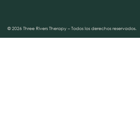
© 2026 Three Rivers Therapy – Todos los derechos reservados.